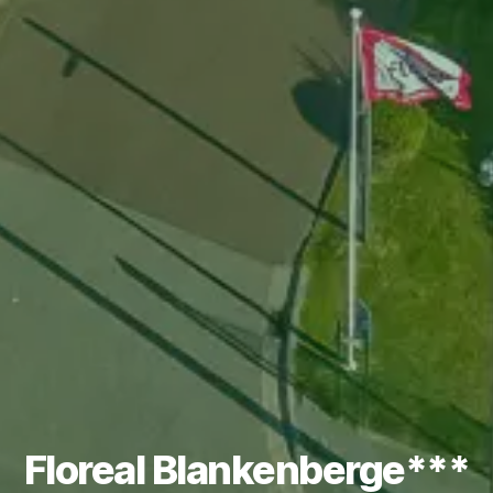
Floreal Blankenberge***