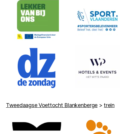
Tweedaagse Voettocht Blankenberge
>
trein