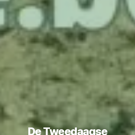
De Tweedaagse