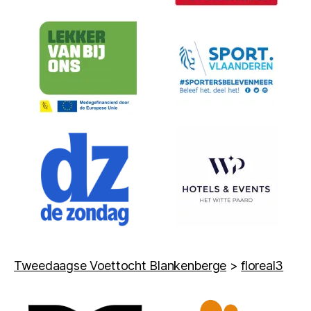
Tweedaagse Voettocht Blankenberge
>
floreal3