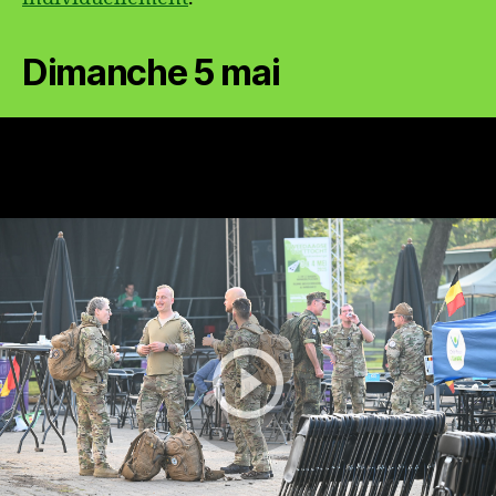
Dimanche 5 mai